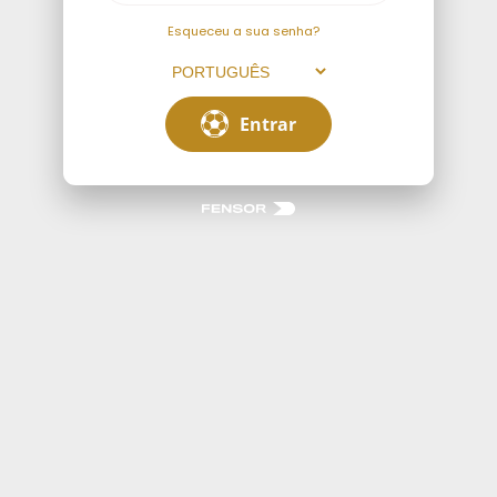
Esqueceu a sua senha?
Entrar