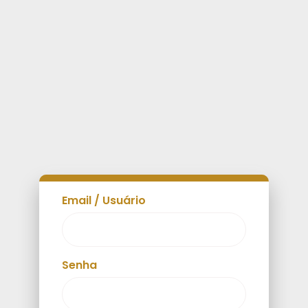
Email
/
Usuário
Senha